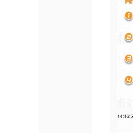
14:46: