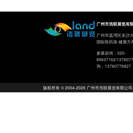
广州市浩联展览有
广州市荔湾区东沙大
国际医药港·健康方
参展咨询：020-
89637162/13760
询：13760776827
版权所有 © 2004-2026 广州市浩联展览有限公