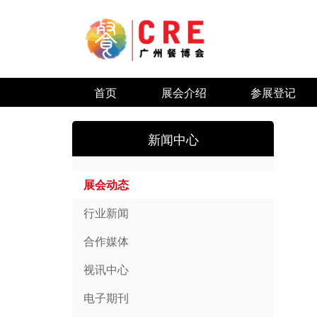
首页
展会介绍
参展登记
新闻中心
展会动态
行业新闻
合作媒体
视讯中心
电子期刊