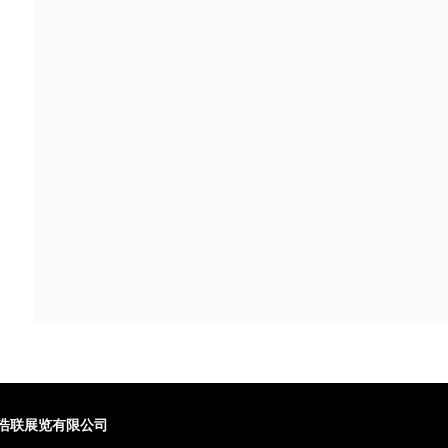
浩联展览有限公司