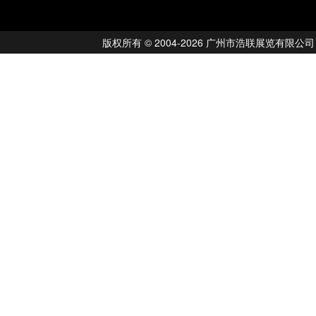
版权所有 © 2004-2026 广州市浩联展览有限公