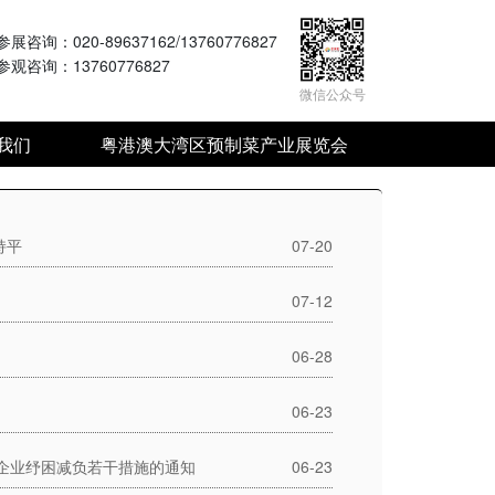
参展咨询
：020-89637162/13760776827
参观咨询
：13760776827
微信公众号
我们
粤港澳大湾区预制菜产业展览会
持平
07-20
07-12
06-28
06-23
企业纾困减负若干措施的通知
06-23