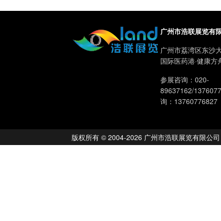
广州市浩联展览有
广州市荔湾区东沙大
国际医药港·健康方
参展咨询：020-
89637162/13760
询：13760776827
版权所有 © 2004-2026 广州市浩联展览有限公