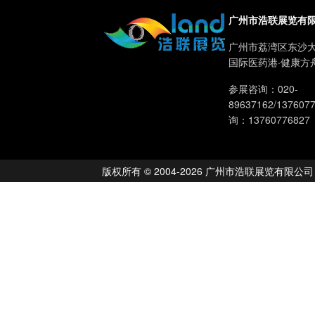
广州市浩联展览有
广州市荔湾区东沙大
国际医药港·健康方
参展咨询：020-
89637162/13760
询：13760776827
版权所有 © 2004-2026 广州市浩联展览有限公