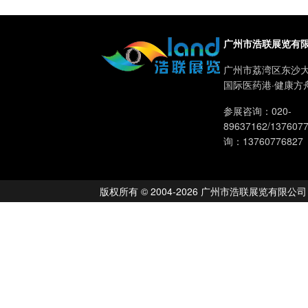
广州市浩联展览有
广州市荔湾区东沙大
国际医药港·健康方
参展咨询：020-
89637162/13760
询：13760776827
版权所有 © 2004-2026 广州市浩联展览有限公