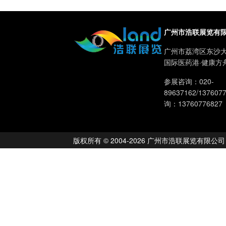
广州市浩联展览有
广州市荔湾区东沙大
国际医药港·健康方
参展咨询：020-
89637162/13760
询：13760776827
版权所有 © 2004-2026 广州市浩联展览有限公